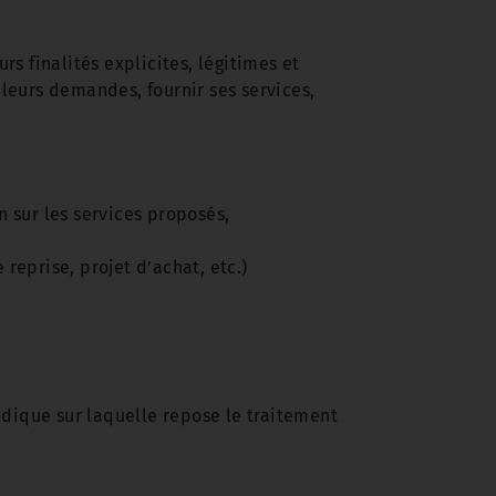
s finalités explicites, légitimes et
leurs demandes, fournir ses services,
 sur les services proposés,
reprise, projet d’achat, etc.)
ridique sur laquelle repose le traitement