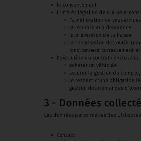
le consentement
l’intérêt légitime de qui peut consi
l’amélioration de ses service
la réponse aux demandes
la prévention de la fraude
la sécurisation des outils (pa
fonctionnent correctement et
l’exécution du contrat conclu avec l
acheter un véhicule
assurer la gestion du compte, 
le respect d’une obligation l
gestion des demandes d’exerci
3 - Données collect
Les données personnelles des Utilisateur
Contact