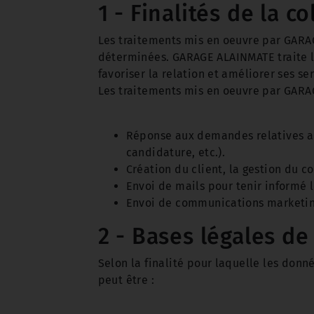
1 - Finalités de la co
Les traitements mis en oeuvre par GARAG
déterminées. GARAGE ALAINMATE traite le
favoriser la relation et améliorer ses ser
Les traitements mis en oeuvre par GARA
Réponse aux demandes relatives aux
candidature, etc.).
Création du client, la gestion du c
Envoi de mails pour tenir informé l
Envoi de communications marketing 
2 - Bases légales de 
Selon la finalité pour laquelle les donn
peut être :