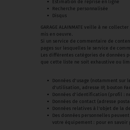
Estimation de reprise en ligne
Recherche personnalisée
Disqus
GARAGE ALAINMATE veille à ne collecter 
mis en oeuvre.
Si un service de commentaire de contenu 
pages sur lesquelles le service de comme
Les différentes catégories de données pe
que cette liste ne soit exhaustive ou lim
Données d’usage (notamment sur le 
d’utilisation, adresse IP, bouton F
Données d’identification (profil :
Données de contact (adresse posta
Données relatives à l’objet de la 
Des données personnelles peuvent é
votre équipement : pour en savoir 