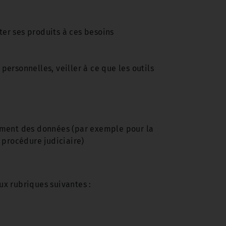
ter ses produits à ces besoins
personnelles, veiller à ce que les outils
itement des données (par exemple pour la
 procédure judiciaire)
ux rubriques suivantes :