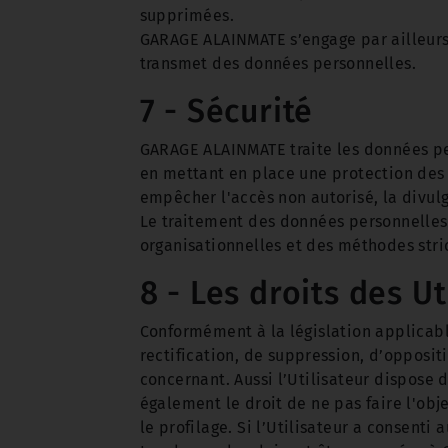
supprimées.
GARAGE ALAINMATE s’engage par ailleurs 
transmet des données personnelles.
7 - Sécurité
GARAGE ALAINMATE traite les données per
en mettant en place une protection des 
empêcher l'accès non autorisé, la divul
Le traitement des données personnelles 
organisationnelles et des méthodes stri
8 - Les droits des Ut
Conformément à la législation applicable
rectification, de suppression, d’opposit
concernant. Aussi l’Utilisateur dispose d
également le droit de ne pas faire l'ob
le profilage. Si l’Utilisateur a consent